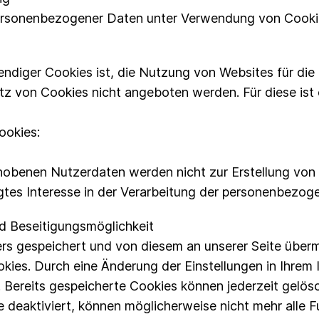
ersonenbezogener Daten unter Verwendung von Cookies i
iger Cookies ist, die Nutzung von Websites für die 
tz von Cookies nicht angeboten werden. Für diese ist 
ookies:
obenen Nutzerdaten werden nicht zur Erstellung von 
gtes Interesse in der Verarbeitung der personenbezoge
d Beseitigungsmöglichkeit
 gespeichert und von diesem an unserer Seite übermit
okies. Durch eine Änderung der Einstellungen in Ihrem
 Bereits gespeicherte Cookies können jederzeit gelös
 deaktiviert, können möglicherweise nicht mehr alle F