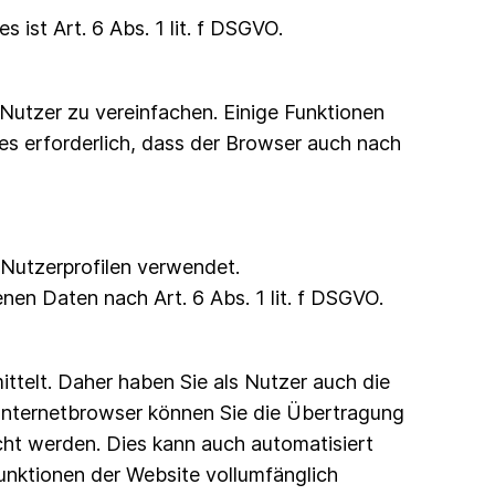
st Art. 6 Abs. 1 lit. f DSGVO.
Nutzer zu vereinfachen. Einige Funktionen
es erforderlich, dass der Browser auch nach
Nutzerprofilen verwendet.
nen Daten nach Art. 6 Abs. 1 lit. f DSGVO.
telt. Daher haben Sie als Nutzer auch die
 Internetbrowser können Sie die Übertragung
cht werden. Dies kann auch automatisiert
unktionen der Website vollumfänglich