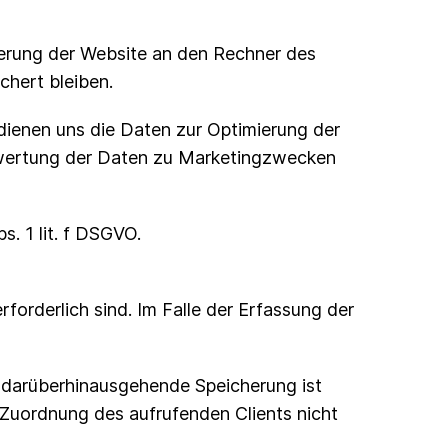
ferung der Website an den Rechner des
chert bleiben.
 dienen uns die Daten zur Optimierung der
uswertung der Daten zu Marketingzwecken
. 1 lit. f DSGVO.
forderlich sind. Im Falle der Erfassung der
ne darüberhinausgehende Speicherung ist
 Zuordnung des aufrufenden Clients nicht