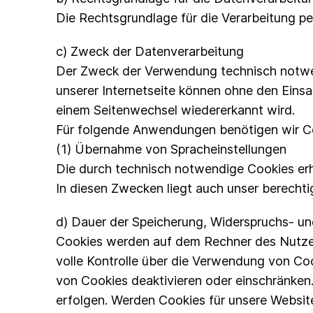
Die Rechtsgrundlage für die Verarbeitung p
c) Zweck der Datenverarbeitung
Der Zweck der Verwendung technisch notwend
unserer Internetseite können ohne den Einsa
einem Seitenwechsel wiedererkannt wird.
Für folgende Anwendungen benötigen wir C
(1) Übernahme von Spracheinstellungen
Die durch technisch notwendige Cookies erh
In diesen Zwecken liegt auch unser berechti
d) Dauer der Speicherung, Widerspruchs- un
Cookies werden auf dem Rechner des Nutzers
volle Kontrolle über die Verwendung von Co
von Cookies deaktivieren oder einschränken.
erfolgen. Werden Cookies für unsere Website