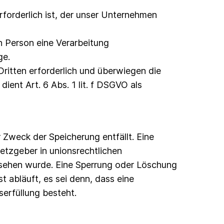
rforderlich ist, der unser Unternehmen
n Person eine Verarbeitung
ge.
ritten erforderlich und überwiegen die
ient Art. 6 Abs. 1 lit. f DSGVO als
Zweck der Speicherung entfällt. Eine
etzgeber in unionsrechtlichen
esehen wurde. Eine Sperrung oder Löschung
 abläuft, es sei denn, dass eine
serfüllung besteht.