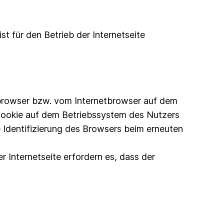
st für den Betrieb der Internetseite
tbrowser bzw. vom Internetbrowser auf dem
Cookie auf dem Betriebssystem des Nutzers
e Identifizierung des Browsers beim erneuten
r Internetseite erfordern es, dass der