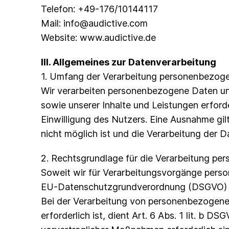
Telefon: +49-176/10144117
Mail: info@audictive.com
Website: www.audictive.de
III. Allgemeines zur Datenverarbeitung
1. Umfang der Verarbeitung personenbezog
Wir verarbeiten personenbezogene Daten unse
sowie unserer Inhalte und Leistungen erford
Einwilligung des Nutzers. Eine Ausnahme gilt
nicht möglich ist und die Verarbeitung der D
2. Rechtsgrundlage für die Verarbeitung p
Soweit wir für Verarbeitungsvorgänge persone
EU-Datenschutzgrundverordnung (DSGVO) a
Bei der Verarbeitung von personenbezogenen 
erforderlich ist, dient Art. 6 Abs. 1 lit. b 