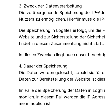
3. Zweck der Datenverarbeitung
Die vorübergehende Speicherung der IP-Adr
Nutzers zu ermöglichen. Hierfür muss die IP
Die Speicherung in Logfiles erfolgt, um die
Website und zur Sicherstellung der Sicherh
findet in diesem Zusammenhang nicht statt.
In diesen Zwecken liegt auch unser berechtig
4. Dauer der Speicherung
Die Daten werden gelöscht, sobald sie für di
Daten zur Bereitstellung der Website ist dies
Im Falle der Speicherung der Daten in Logfi
möglich. In diesem Fall werden die IP-Adres
mehr möglich ist.