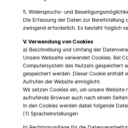
5. Widerspruchs- und Beseitigungsmöglichke
Die Erfassung der Daten zur Bereitstellung d
zwingend erforderlich. Es besteht folglich 
V. Verwendung von Cookies
a) Beschreibung und Umfang der Datenvera
Unsere Webseite verwendet Cookies. Bei Coo
Computersystem des Nutzers gespeichert we
gespeichert werden. Dieser Cookie enthält e
Aufrufen der Website ermöglicht.
Wir setzen Cookies ein, um unsere Website nu
aufrufende Browser auch nach einem Seitenw
In den Cookies werden dabei folgende Daten
(1) Spracheinstellungen
b) Rechtsgrundlage für die Datenverarbeitu