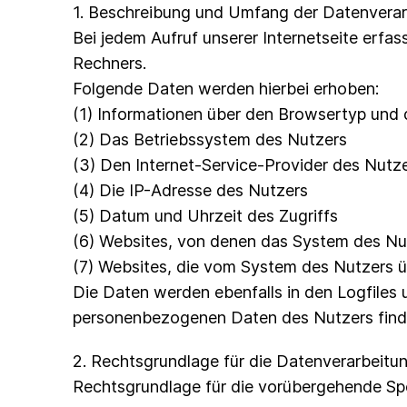
1. Beschreibung und Umfang der Datenvera
Bei jedem Aufruf unserer Internetseite erf
Rechners.
Folgende Daten werden hierbei erhoben:
(1) Informationen über den Browsertyp und 
(2) Das Betriebssystem des Nutzers
(3) Den Internet-Service-Provider des Nutz
(4) Die IP-Adresse des Nutzers
(5) Datum und Uhrzeit des Zugriffs
(6) Websites, von denen das System des Nut
(7) Websites, die vom System des Nutzers 
Die Daten werden ebenfalls in den Logfiles
personenbezogenen Daten des Nutzers findet
2. Rechtsgrundlage für die Datenverarbeitu
Rechtsgrundlage für die vorübergehende Spei