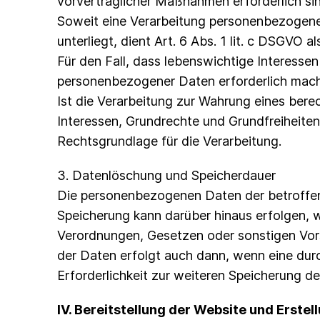
vorvertraglicher Maßnahmen erforderlich sin
Soweit eine Verarbeitung personenbezogener 
unterliegt, dient Art. 6 Abs. 1 lit. c DSGVO 
Für den Fall, dass lebenswichtige Interesse
personenbezogener Daten erforderlich machen
Ist die Verarbeitung zur Wahrung eines bere
Interessen, Grundrechte und Grundfreiheiten 
Rechtsgrundlage für die Verarbeitung.
3. Datenlöschung und Speicherdauer
Die personenbezogenen Daten der betroffene
Speicherung kann darüber hinaus erfolgen, 
Verordnungen, Gesetzen oder sonstigen Vors
der Daten erfolgt auch dann, wenn eine durc
Erforderlichkeit zur weiteren Speicherung de
IV. Bereitstellung der Website und Erstel