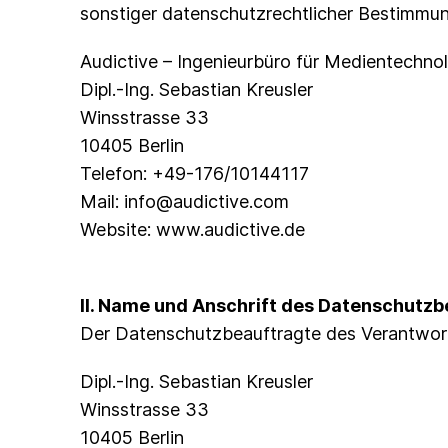
sonstiger datenschutzrechtlicher Bestimmun
Audictive – Ingenieurbüro für Medientechno
Dipl.-Ing. Sebastian Kreusler
Winsstrasse 33
10405 Berlin
Telefon: +49-176/10144117
Mail: info@audictive.com
Website: www.audictive.de
II. Name und Anschrift des Datenschutz
Der Datenschutzbeauftragte des Verantwortl
Dipl.-Ing. Sebastian Kreusler
Winsstrasse 33
10405 Berlin